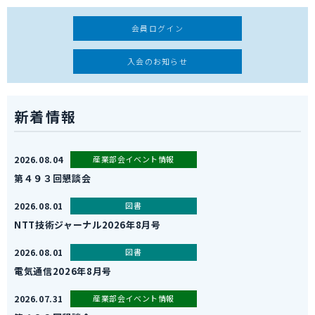
会員ログイン
入会のお知らせ
新着情報
2026.08.04
産業部会イべント情報
第４９３回懇談会
2026.08.01
図書
NTT技術ジャーナル2026年8月号
2026.08.01
図書
電気通信2026年8月号
2026.07.31
産業部会イべント情報