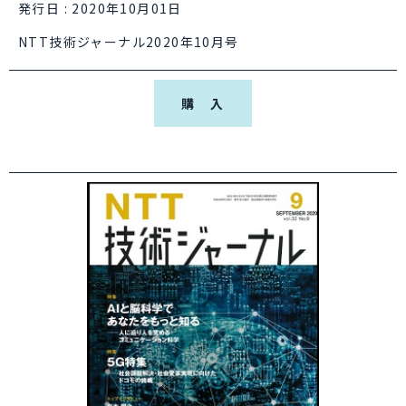
発行日 : 2020年10月01日
NTT技術ジャーナル2020年10月号
購 入