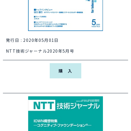
発行日 : 2020年05月01日
NTT技術ジャーナル2020年5月号
購 入