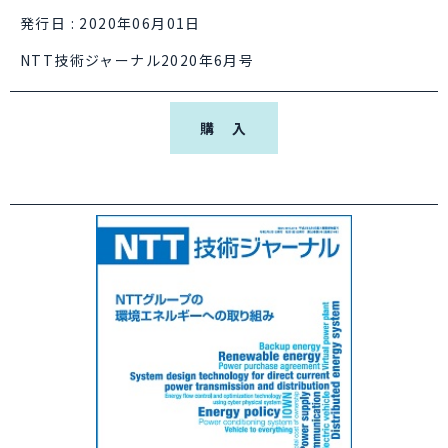
発行日 : 2020年06月01日
NTT技術ジャーナル2020年6月号
購 入