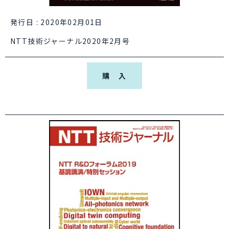
発行日 : 2020年02月01日
NTT技術ジャーナル2020年2月号
購 入