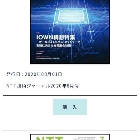
発行日 : 2020年08月01日
NTT技術ジャーナル2020年8月号
購 入