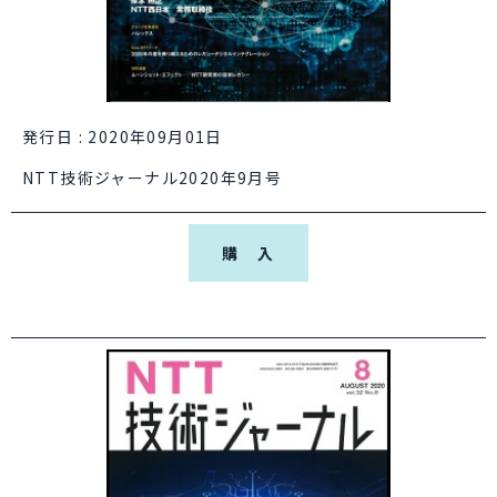
発行日 : 2020年09月01日
NTT技術ジャーナル2020年9月号
購 入