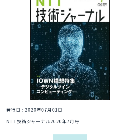
発行日 : 2020年07月01日
NTT技術ジャーナル2020年7月号