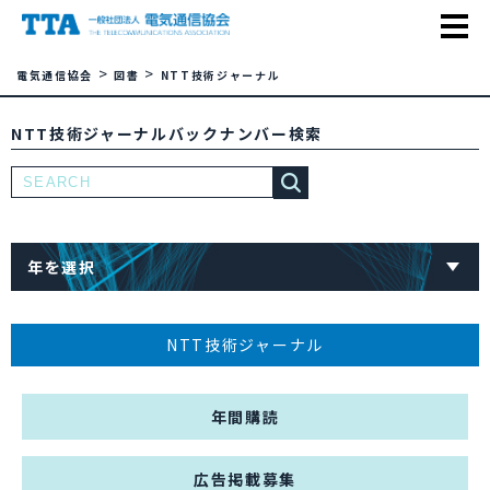
>
>
電気通信協会
図書
NTT技術ジャーナル
NTT技術ジャーナルバックナンバー検索
年を選択
NTT技術ジャーナル
年間購読
広告掲載募集