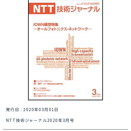
発行日 : 2020年03月01日
NTT技術ジャーナル2020年3月号