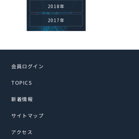
2018年
2017年
会員ログイン
TOPICS
新着情報
サイトマップ
アクセス