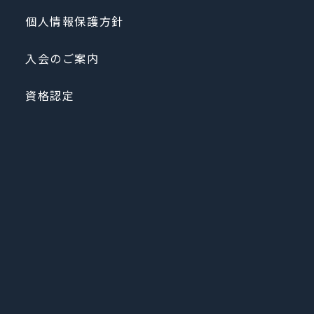
個人情報保護方針
入会のご案内
資格認定