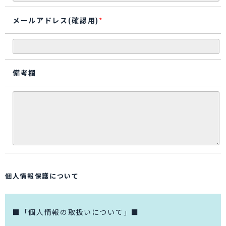
メールアドレス(確認用)
*
備考欄
個人情報保護について
■「個人情報の取扱いについて」■