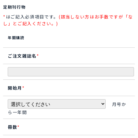
定期刊行物
*
はご記入必須項目です。
(該当しない方はお手数ですが「な
し」とご記入ください。)
年間購読
ご注文雑誌名
*
開始月
*
月号か
ら一年間
冊数
*