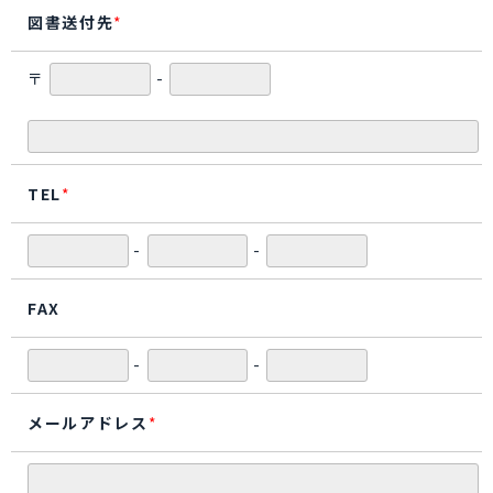
図書送付先
*
〒
-
TEL
*
-
-
FAX
-
-
メールアドレス
*