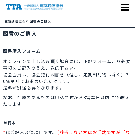
>
電気通信協会
図書のご購入
図書のご購入
図書購入フォーム
オンラインで申し込み頂く場合には、下記フォームより必要
事項をご記入のうえ、送信下さい。
協会会員は、協会発行図書を（但し、定期刊行物は除く）2
0％割引でお求めいただけます。
送料が別途必要となります。
なお、在庫のあるものは申込受付から3営業日以内に発送い
たします。
単行本
*
はご記入必須項目です。
(該当しない方はお手数ですが「な