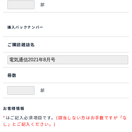
部
購入バックナンバー
ご購読雑誌名
冊数
部
お客様情報
*
はご記入必須項目です。
(該当しない方はお手数ですが「な
し」とご記入ください。)