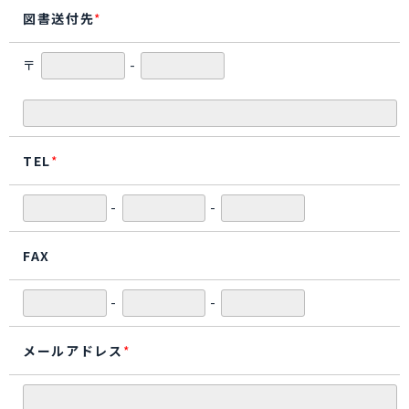
図書送付先
*
〒
-
TEL
*
-
-
FAX
-
-
メールアドレス
*