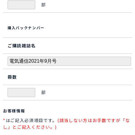
部
購入バックナンバー
ご購読雑誌名
冊数
部
お客様情報
*
はご記入必須項目です。
(該当しない方はお手数ですが「な
し」とご記入ください。)