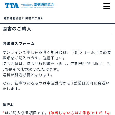
>
電気通信協会
図書のご購入
図書のご購入
図書購入フォーム
オンラインで申し込み頂く場合には、下記フォームより必要
事項をご記入のうえ、送信下さい。
協会会員は、協会発行図書を（但し、定期刊行物は除く）2
0％割引でお求めいただけます。
送料が別途必要となります。
なお、在庫のあるものは申込受付から3営業日以内に発送い
たします。
単行本
*
はご記入必須項目です。
(該当しない方はお手数ですが「な