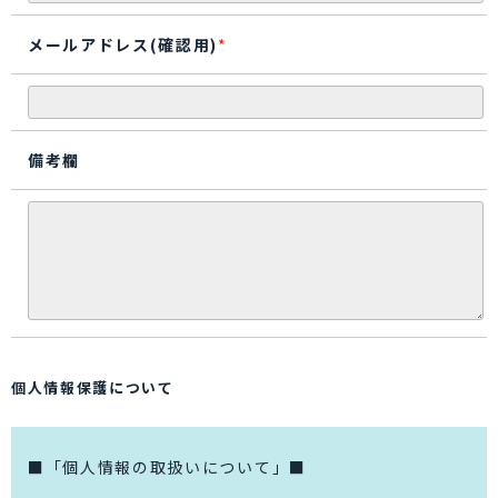
メールアドレス(確認用)
*
備考欄
個人情報保護について
■「個人情報の取扱いについて」■