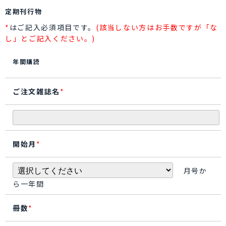
定期刊行物
*
はご記入必須項目です。
(該当しない方はお手数ですが「な
し」とご記入ください。)
年間購読
ご注文雑誌名
*
開始月
*
月号か
ら一年間
冊数
*