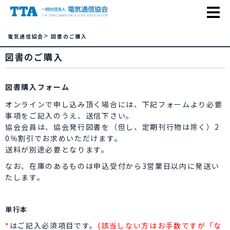
>
電気通信協会
図書のご購入
図書のご購入
図書購入フォーム
オンラインで申し込み頂く場合には、下記フォームより必要
事項をご記入のうえ、送信下さい。
協会会員は、協会発行図書を（但し、定期刊行物は除く）2
0％割引でお求めいただけます。
送料が別途必要となります。
なお、在庫のあるものは申込受付から3営業日以内に発送い
たします。
単行本
*
はご記入必須項目です。
(該当しない方はお手数ですが「な