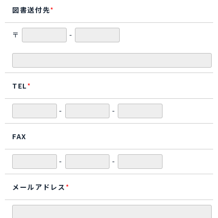
図書送付先
*
〒
-
TEL
*
-
-
FAX
-
-
メールアドレス
*