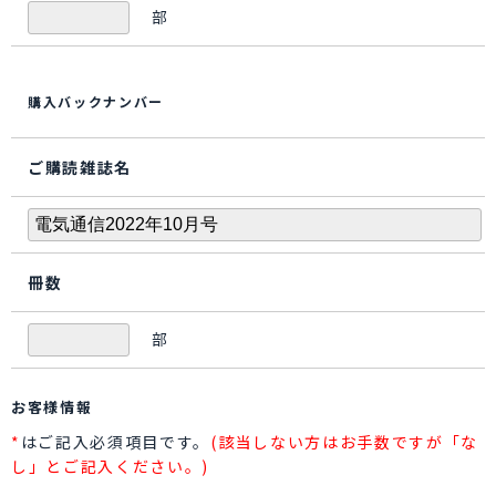
部
購入バックナンバー
ご購読雑誌名
冊数
部
お客様情報
*
はご記入必須項目です。
(該当しない方はお手数ですが「な
し」とご記入ください。)