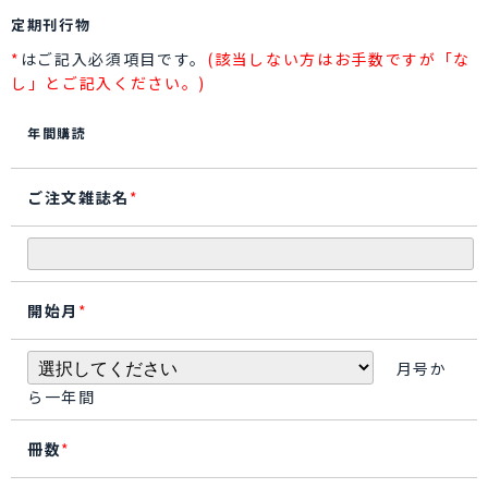
定期刊行物
*
はご記入必須項目です。
(該当しない方はお手数ですが「な
し」とご記入ください。)
年間購読
ご注文雑誌名
*
開始月
*
月号か
ら一年間
冊数
*