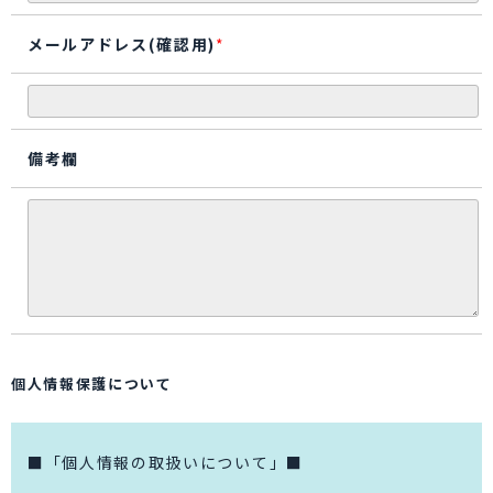
メールアドレス(確認用)
*
備考欄
個人情報保護について
■「個人情報の取扱いについて」■