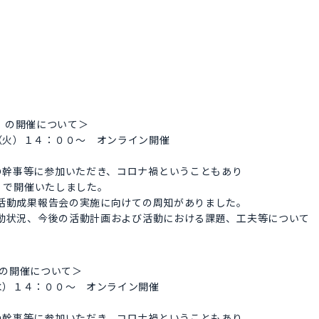
回）の開催について＞
火）１４：００～ オンライン開催
幹事等に参加いただき、コロナ禍ということもあり
s）で開催いたしました。
動成果報告会の実施に向けての周知がありました。
状況、今後の活動計画および活動における課題、工夫等について
回）の開催について＞
）１４：００～ オンライン開催
幹事等に参加いただき、コロナ禍ということもあり