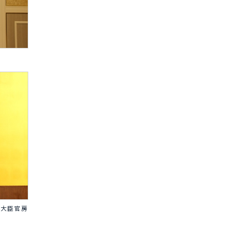
局大臣官房