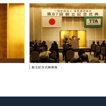
創立記念式典模様