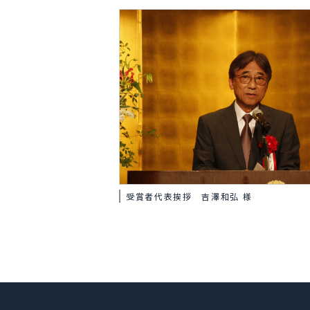
受賞者代表挨拶 吉澤和弘 様