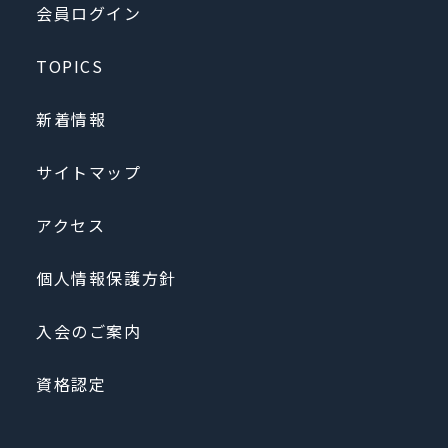
会員ログイン
TOPICS
新着情報
サイトマップ
アクセス
個人情報保護方針
入会のご案内
資格認定