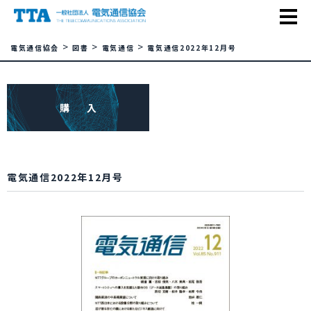
>
>
>
電気通信協会
図書
電気通信
電気通信2022年12月号
購 入
電気通信2022年12月号