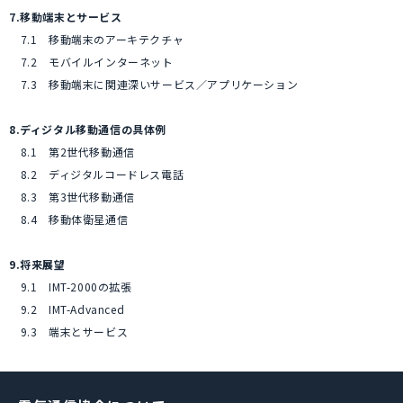
7.移動端末とサービス
7.1 移動端末のアーキテクチャ
7.2 モバイルインターネット
7.3 移動端末に関連深いサービス／アプリケーション
8.ディジタル移動通信の具体例
8.1 第2世代移動通信
8.2 ディジタルコードレス電話
8.3 第3世代移動通信
8.4 移動体衛星通信
9.将来展望
9.1 IMT-2000の拡張
9.2 IMT-Advanced
9.3 端末とサービス