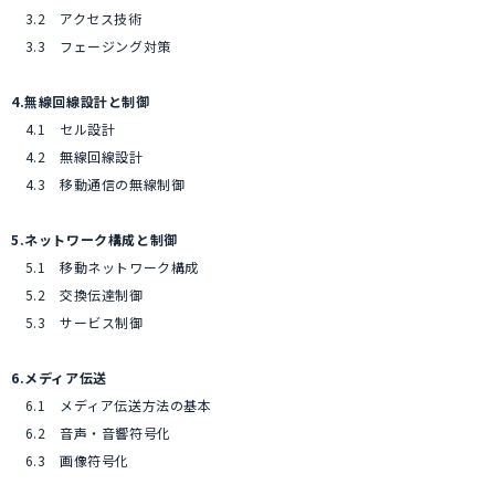
3.2 アクセス技術
3.3 フェージング対策
4.無線回線設計と制御
4.1 セル設計
4.2 無線回線設計
4.3 移動通信の無線制御
5.ネットワーク構成と制御
5.1 移動ネットワーク構成
5.2 交換伝達制御
5.3 サービス制御
6.メディア伝送
6.1 メディア伝送方法の基本
6.2 音声・音響符号化
6.3 画像符号化