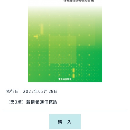
発行日 : 2022年02月28日
〔第3版〕新情報通信概論
購 入