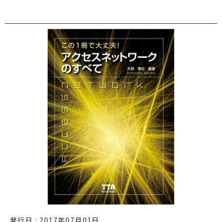
発行日 : 2017年07月01日