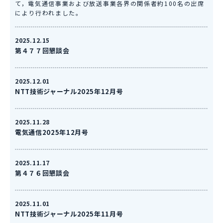
て，電気通信事業および放送事業各界の関係者約100名の出席
により行われました。
2025.12.15
第４７７回懇談会
2025.12.01
NTT技術ジャーナル2025年12月号
2025.11.28
電気通信2025年12月号
2025.11.17
第４７６回懇談会
2025.11.01
NTT技術ジャーナル2025年11月号