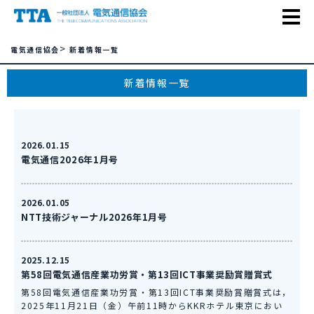
>
電気通信協会
新着情報一覧
新着情報一覧
2026.01.15
電気通信2026年1月号
2026.01.05
NTT技術ジャーナル2026年1月号
2025.12.15
第58回電気通信産業功労賞・第13回ICT事業奨励賞贈賞式
第58回電気通信産業功労賞・第13回ICT事業奨励賞贈賞式は，
2025年11月21日（金）午前11時からKKRホテル東京におい